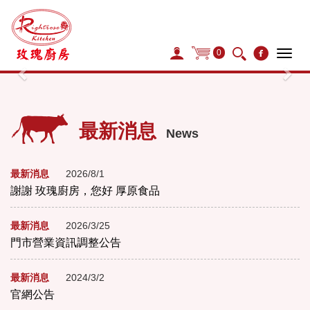
0
Tog
navi
Previous
Nex
最新消息
News
最新消息
2026/8/1
謝謝 玫瑰廚房，您好 厚原食品
最新消息
2026/3/25
門市營業資訊調整公告
最新消息
2024/3/2
官網公告