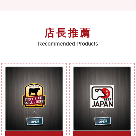
店長推薦
Recommended Products