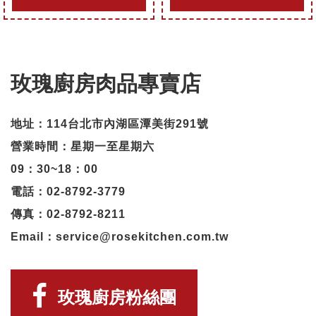
玫瑰廚房肉品專賣店
地址：114台北市內湖區潭美街291號
營業時間：星期一至星期六
09：30~18：00
電話：02-8792-3779
傳真：02-8792-8211
Email：service@rosekitchen.com.tw
玫瑰廚房粉絲團