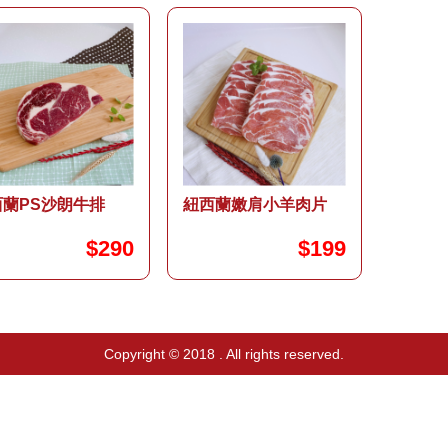
西蘭PS沙朗牛排
紐西蘭嫩肩小羊肉片
$290
$199
Copyright © 2018 . All rights reserved.