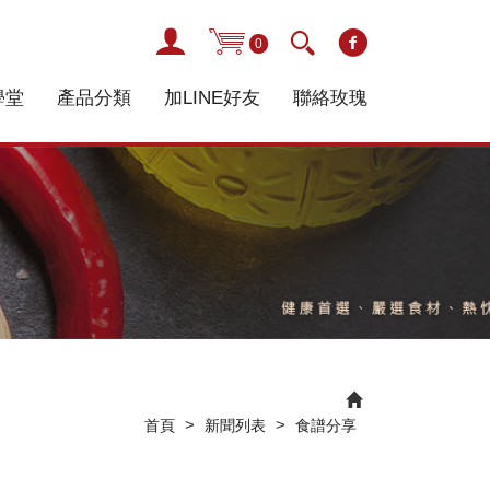
0
學堂
產品分類
加LINE好友
聯絡玫瑰
>
>
首頁
新聞列表
食譜分享