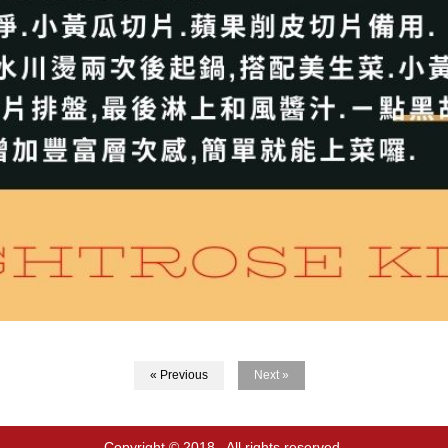
« Previous
Next »
Copyright © 2018 . All rights reserved.