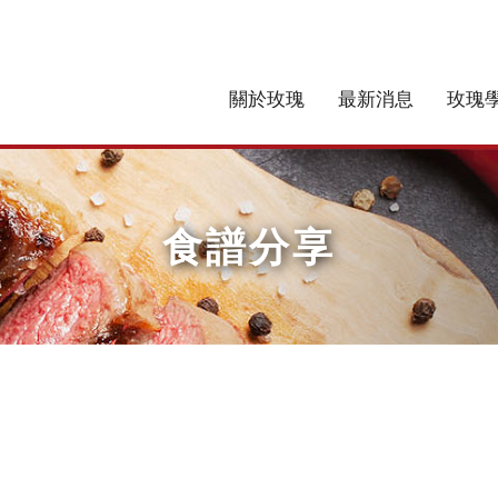
關於玫瑰
最新消息
玫瑰
食譜分享