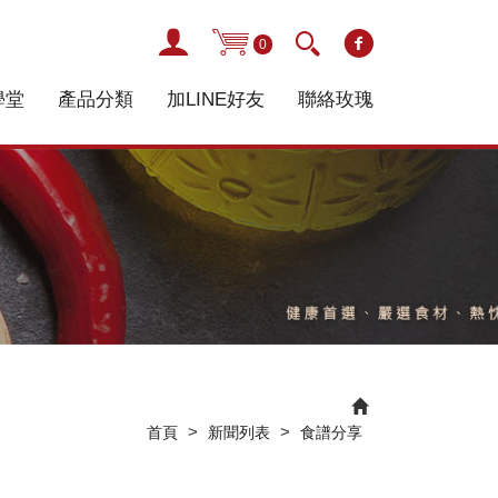
0
學堂
產品分類
加LINE好友
聯絡玫瑰
>
>
首頁
新聞列表
食譜分享