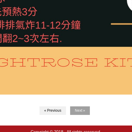
« Previous
Next »
Copyright © 2018 . All rights reserved.