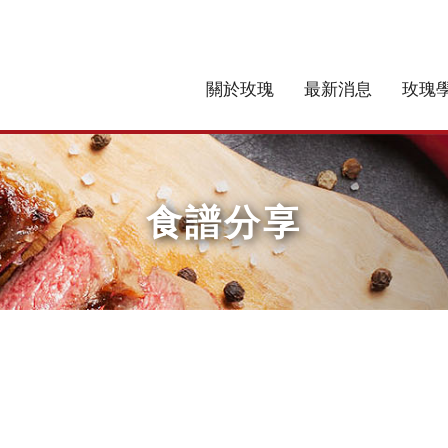
關於玫瑰
最新消息
玫瑰
食譜分享