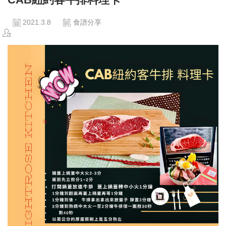
2021.3.8
食譜分享