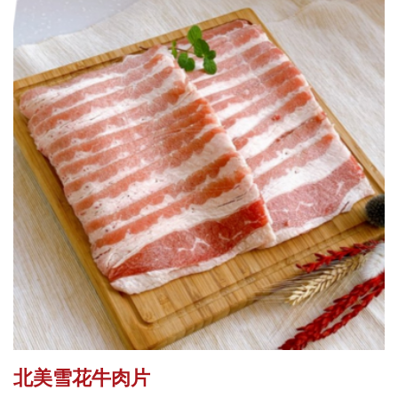
北美雪花牛肉片