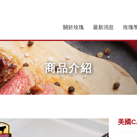
關於玫瑰
最新消息
玫瑰
商品介紹
美國C