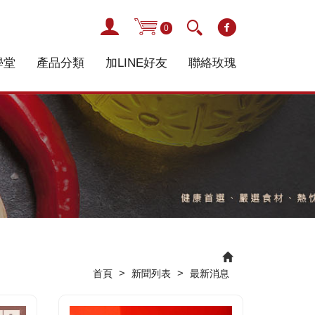
0
學堂
產品分類
加LINE好友
聯絡玫瑰
>
>
首頁
新聞列表
最新消息