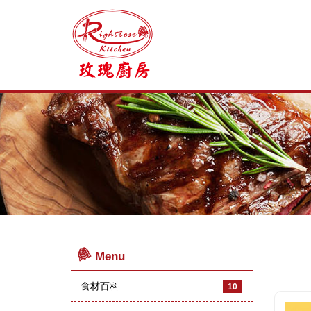
Menu
食材百科
10