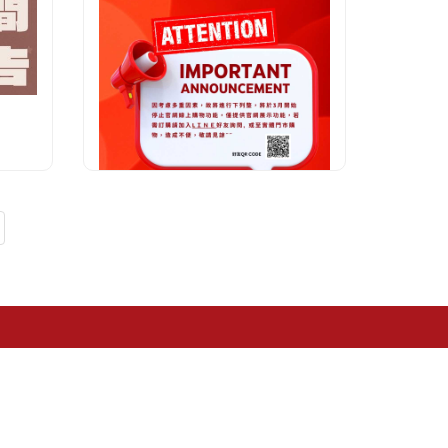
閱讀
官網公告
2024.3.2
最新消息
...
繼續閱讀