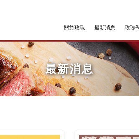
關於玫瑰
最新消息
玫瑰
最新消息