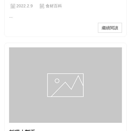
2022.2.9
食材百科
...
繼續閱讀