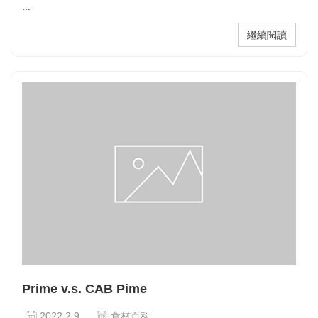
...
繼續閱讀
Prime v.s. CAB Pime
2022.2.9
食材百科