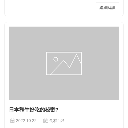
繼續閱讀
日本和牛好吃的秘密?
2022.10.22
食材百科