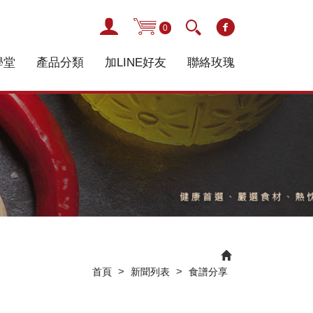
0
學堂
產品分類
加LINE好友
聯絡玫瑰
>
>
首頁
新聞列表
食譜分享