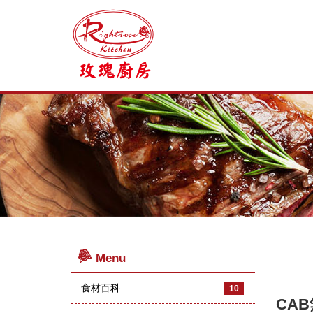
Menu
食材百科
10
CA